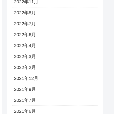
2022年11月
2022年8月
2022年7月
2022年6月
2022年4月
2022年3月
2022年2月
2021年12月
2021年9月
2021年7月
2021年6月