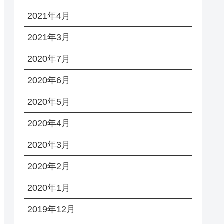
2021年4月
2021年3月
2020年7月
2020年6月
2020年5月
2020年4月
2020年3月
2020年2月
2020年1月
2019年12月