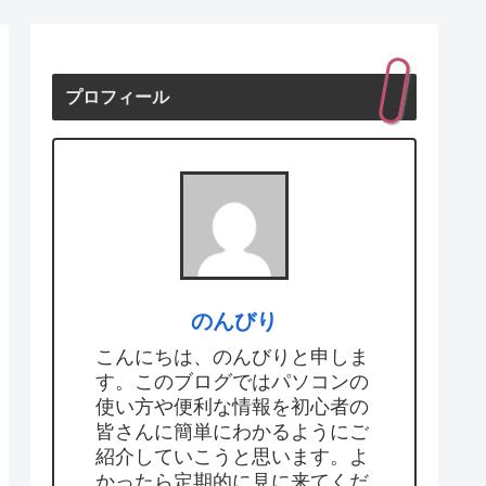
プロフィール
のんびり
こんにちは、のんびりと申しま
す。このブログではパソコンの
使い方や便利な情報を初心者の
皆さんに簡単にわかるようにご
紹介していこうと思います。よ
かったら定期的に見に来てくだ