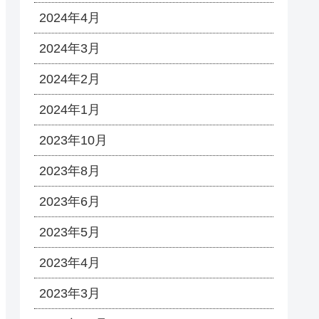
2024年4月
2024年3月
2024年2月
2024年1月
2023年10月
2023年8月
2023年6月
2023年5月
2023年4月
me());

2023年3月