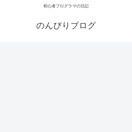
初心者プログラマの日記
のんびりブログ