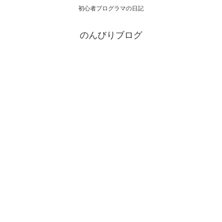
初心者プログラマの日記
のんびりブログ