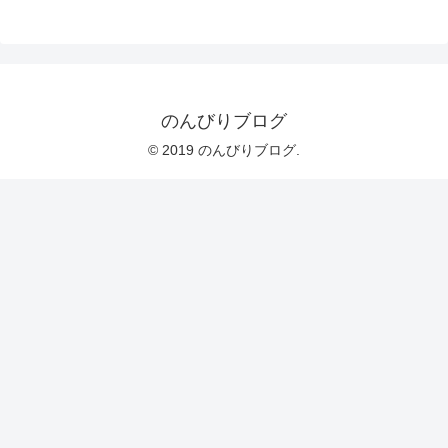
のんびりブログ
© 2019 のんびりブログ.