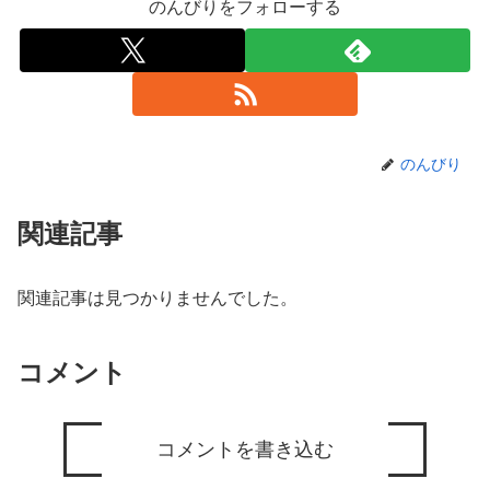
のんびりをフォローする
のんびり
関連記事
関連記事は見つかりませんでした。
コメント
コメントを書き込む