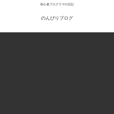
初心者プログラマの日記
のんびりブログ