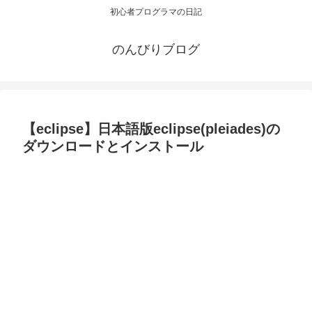
初心者プログラマの日記
のんびりブログ
【eclipse】日本語版eclipse(pleiades)の
ダウンロードとインストール