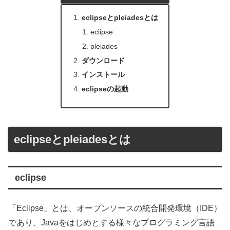
eclipseとpleiadesとは
eclipse
pleiades
ダウンロード
インストール
eclipseの起動
eclipseとpleiadesとは
eclipse
「Eclipse」とは、オープンソースの統合開発環境（IDE）
であり、Javaをはじめとする様々なプログラミング言語