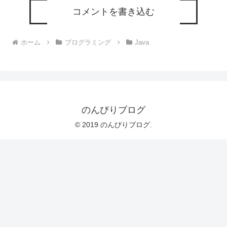
コメントを書き込む
ホーム
プログラミング
Java
のんびりブログ
© 2019 のんびりブログ.