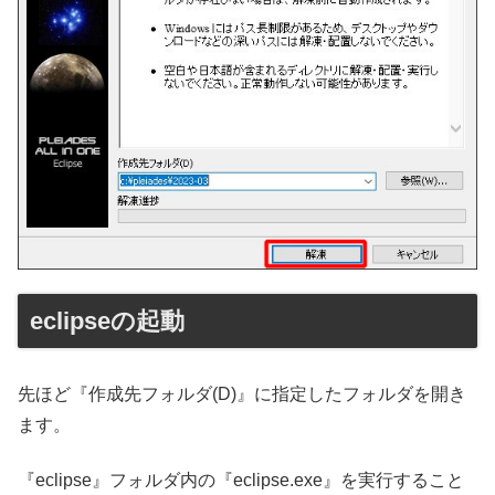
eclipseの起動
先ほど『作成先フォルダ(D)』に指定したフォルダを開き
ます。
『eclipse』フォルダ内の『eclipse.exe』を実行すること