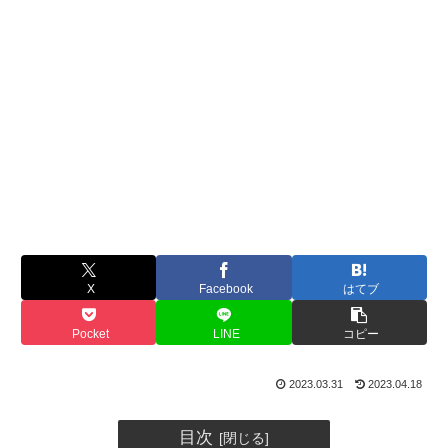
X
Facebook
はてブ
Pocket
LINE
コピー
2023.03.31
2023.04.18
目次