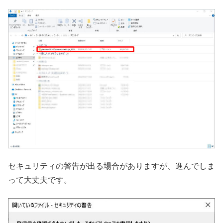
セキュリティの警告が出る場合がありますが、進んでしま
って大丈夫です。