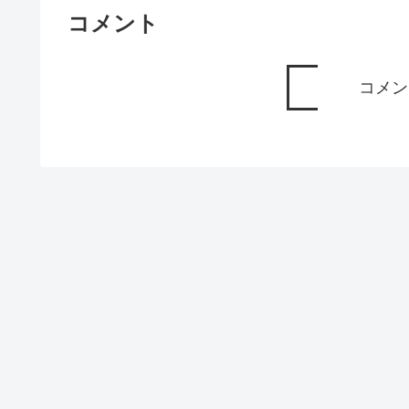
コメント
コメン