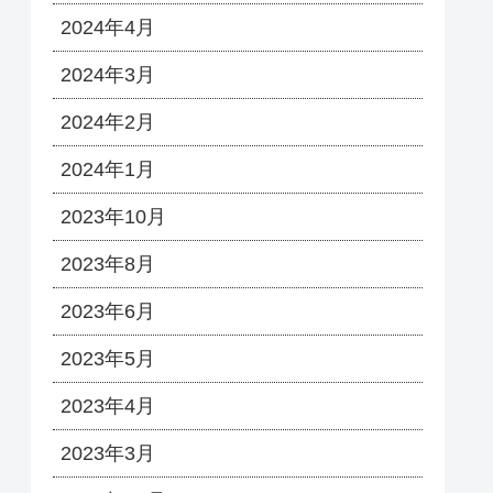
2024年4月
2024年3月
2024年2月
2024年1月
2023年10月
2023年8月
2023年6月
2023年5月
2023年4月
2023年3月