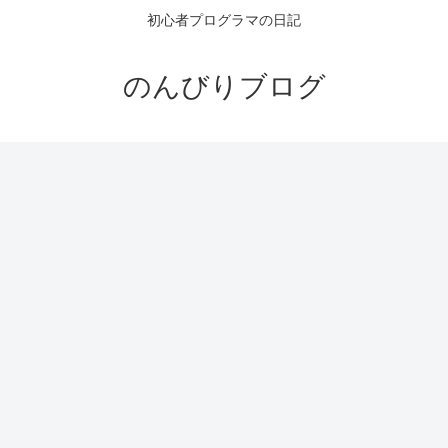
初心者プログラマの日記
のんびりブログ