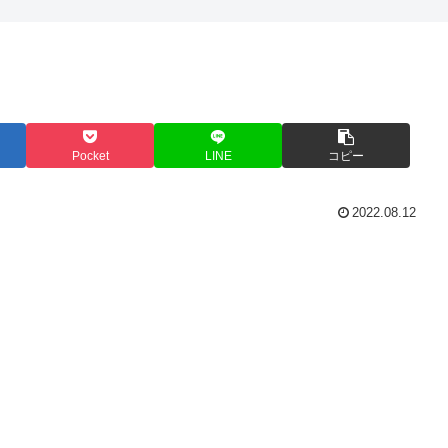
Pocket
LINE
コピー
2022.08.12