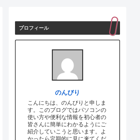
プロフィール
のんびり
こんにちは、のんびりと申しま
す。このブログではパソコンの
使い方や便利な情報を初心者の
皆さんに簡単にわかるようにご
紹介していこうと思います。よ
かったら定期的に見に来てくだ