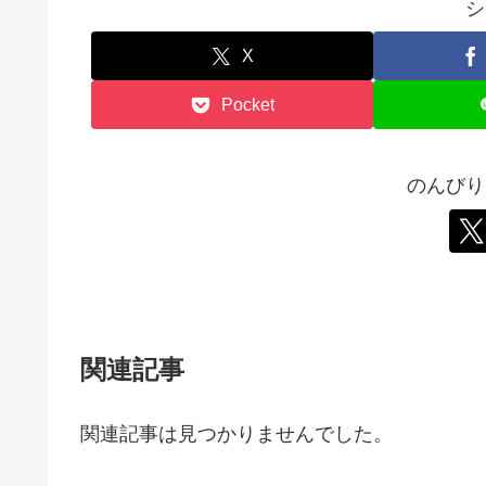
シ
X
Pocket
のんびり
関連記事
関連記事は見つかりませんでした。