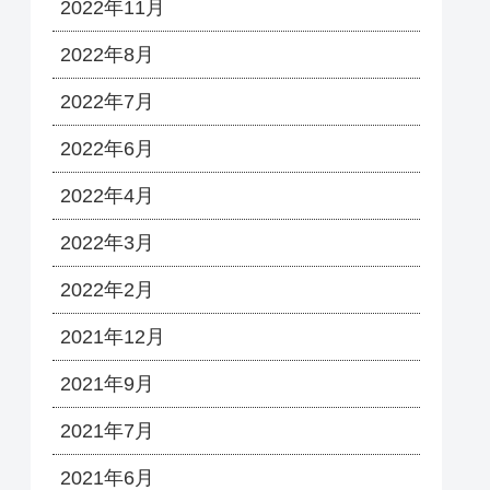
2022年11月
2022年8月
2022年7月
2022年6月
2022年4月
2022年3月
2022年2月
2021年12月
2021年9月
2021年7月
2021年6月