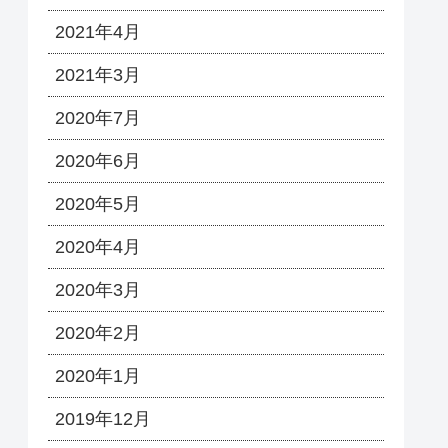
2021年4月
2021年3月
2020年7月
2020年6月
2020年5月
2020年4月
2020年3月
2020年2月
2020年1月
2019年12月