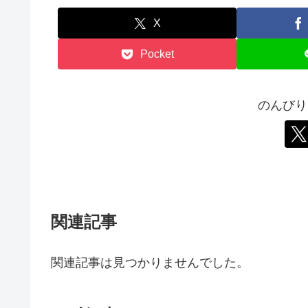
X
Pocket
のんびり
関連記事
関連記事は見つかりませんでした。