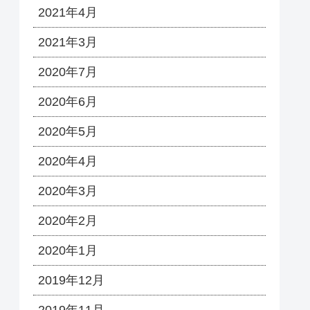
2021年4月
2021年3月
2020年7月
2020年6月
2020年5月
2020年4月
2020年3月
2020年2月
2020年1月
2019年12月
2019年11月