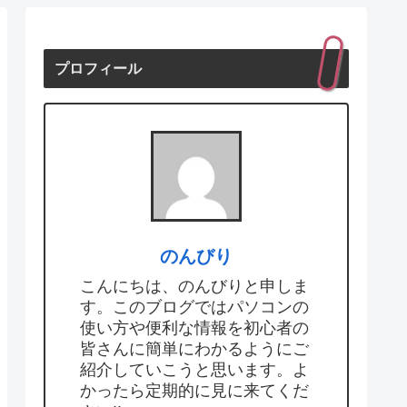
プロフィール
のんびり
こんにちは、のんびりと申しま
す。このブログではパソコンの
使い方や便利な情報を初心者の
皆さんに簡単にわかるようにご
紹介していこうと思います。よ
かったら定期的に見に来てくだ