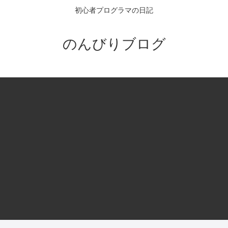
初心者プログラマの日記
のんびりブログ