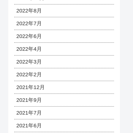
2022年8月
2022年7月
2022年6月
2022年4月
2022年3月
2022年2月
2021年12月
2021年9月
2021年7月
2021年6月