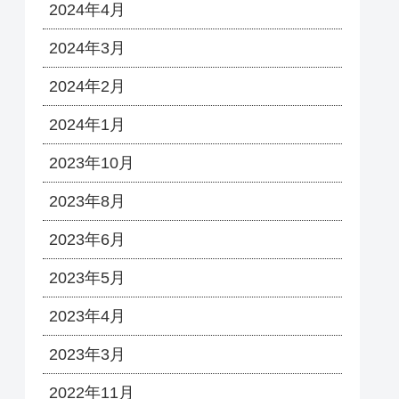
2024年4月
2024年3月
2024年2月
2024年1月
2023年10月
2023年8月
2023年6月
2023年5月
2023年4月
2023年3月
2022年11月