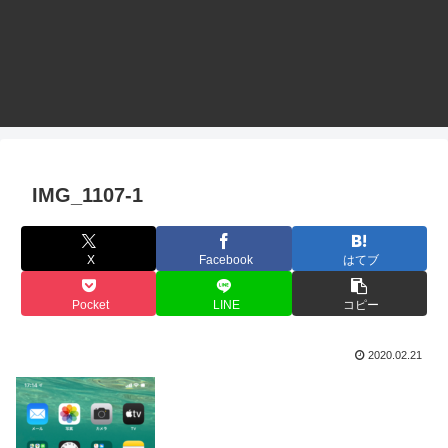
IMG_1107-1
X
Facebook
はてブ
Pocket
LINE
コピー
2020.02.21