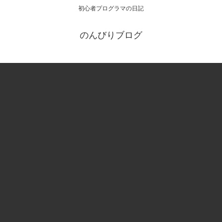
初心者プログラマの日記
のんびりブログ