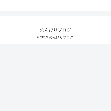
のんびりブログ
© 2019 のんびりブログ.