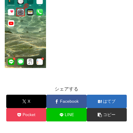
シェアする
X
Facebook
はてブ
Pocket
LINE
コピー