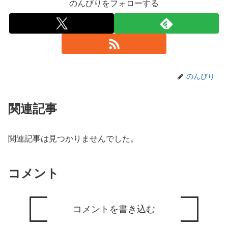
のんびりをフォローする
のんびり
関連記事
関連記事は見つかりませんでした。
コメント
コメントを書き込む