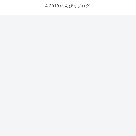
© 2019 のんびりブログ.