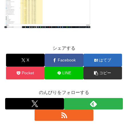
シェアする
X
Facebook
はてブ
Pocket
LINE
コピー
のんびりをフォローする