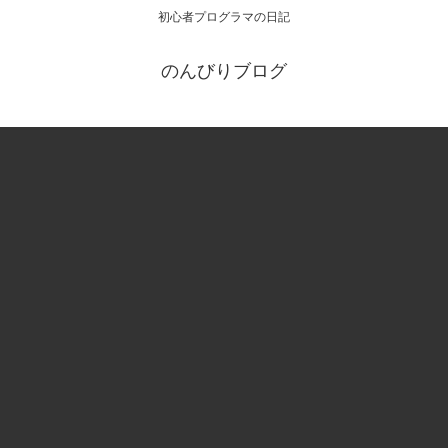
初心者プログラマの日記
のんびりブログ