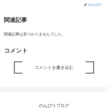
のんびり
関連記事
関連記事は見つかりませんでした。
コメント
コメントを書き込む
のんびりブログ