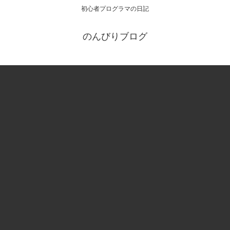
初心者プログラマの日記
のんびりブログ