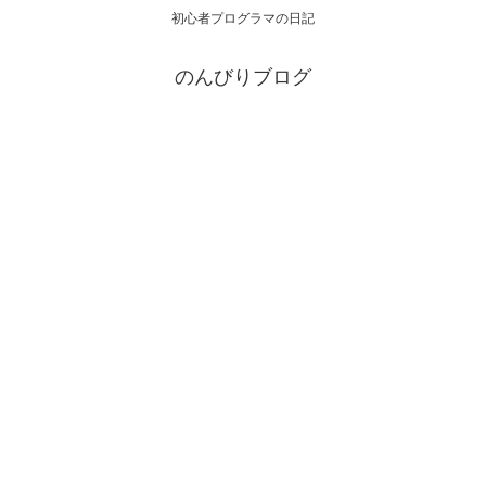
初心者プログラマの日記
のんびりブログ