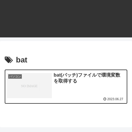
bat
bat(バッチ)ファイルで環境変数
パソコン
を取得する
2023.06.27