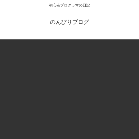
初心者プログラマの日記
のんびりブログ